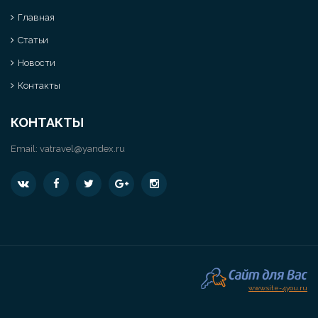
Главная
Статьи
Новости
Контакты
КОНТАКТЫ
Email:
vatravel@yandex.ru
www.site-4you.ru