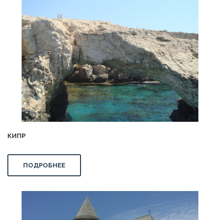
КИПР
ПОДРОБНЕЕ