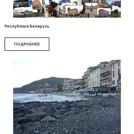
Республика Беларусь
ПОДРОБНЕЕ