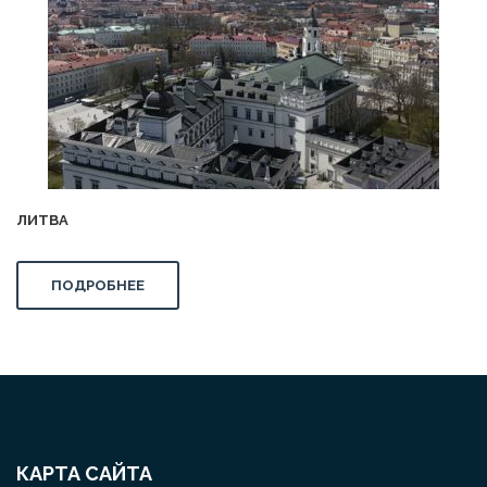
ЛИТВА
ПОДРОБНЕЕ
КАРТА САЙТА