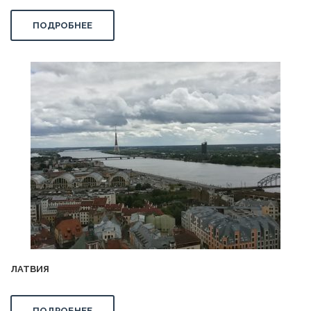
ПОДРОБНЕЕ
ЛАТВИЯ
ПОДРОБНЕЕ