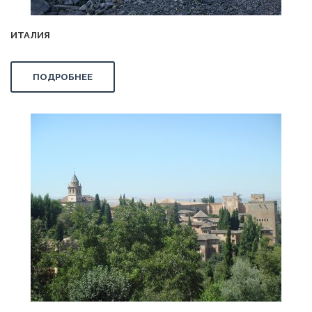
ИТАЛИЯ
ПОДРОБНЕЕ