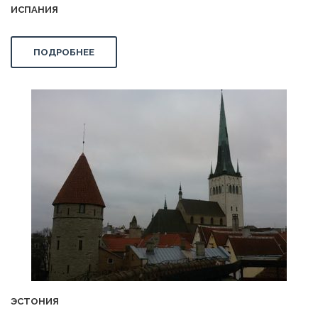
ИСПАНИЯ
ПОДРОБНЕЕ
ЭСТОНИЯ