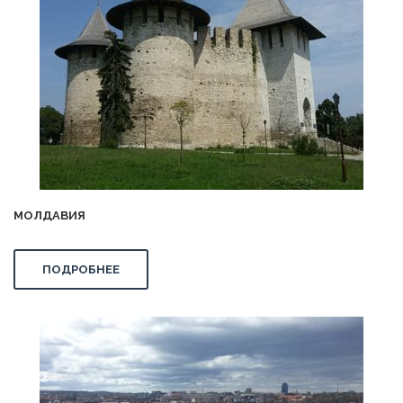
МОЛДАВИЯ
ПОДРОБНЕЕ