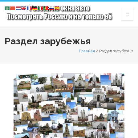
Раздел зарубежья
Главная
/
Раздел зарубежья