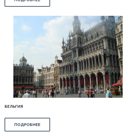
БЕЛЬГИЯ
ПОДРОБНЕЕ