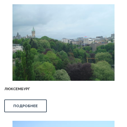
ЛЮКСЕМБУРГ
ПОДРОБНЕЕ