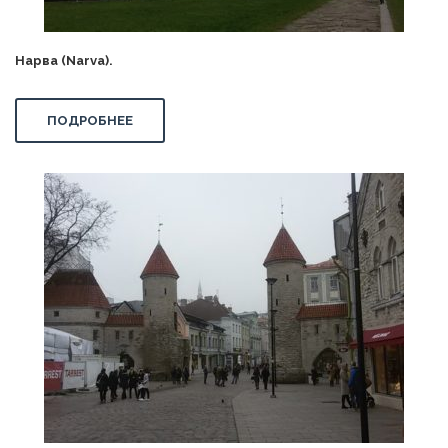
Нарва (Narva).
ПОДРОБНЕЕ