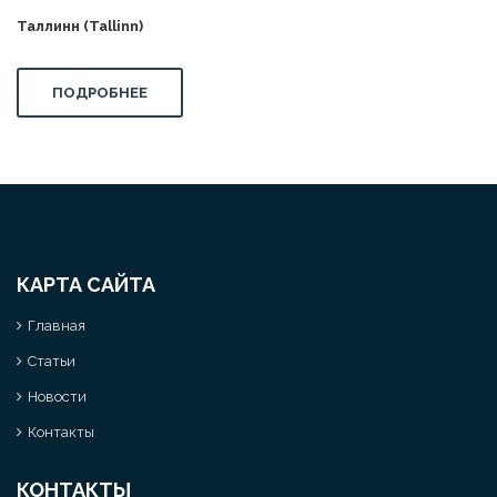
Таллинн (Tallinn)
ПОДРОБНЕЕ
КАРТА САЙТА
Главная
Статьи
Новости
Контакты
КОНТАКТЫ