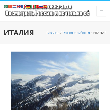
ИТАЛИЯ
Главная
/
Раздел зарубежья
/
ИТАЛИЯ