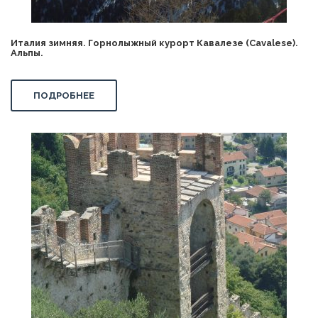
Италия зимняя. Горнолыжный курорт Кавалезе (Cavalese).
Альпы.
ПОДРОБНЕЕ