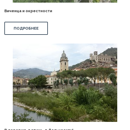
Виченца и окрестности
ПОДРОБНЕЕ