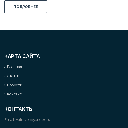
ПОДРОБНЕЕ
КАРТА САЙТА
Главная
Статьи
Новости
Контакты
КОНТАКТЫ
Email:
vatravel@yandex.ru