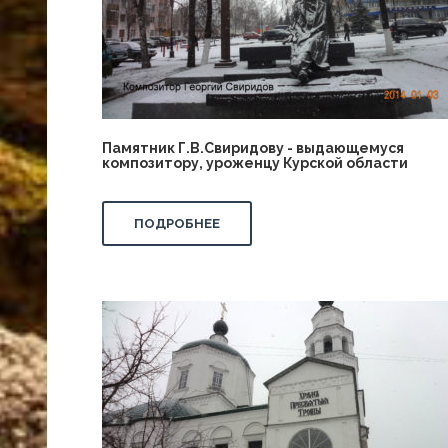
Памятник Г.В.Свиридову - выдающемуся
композитору, уроженцу Курской области
ПОДРОБНЕЕ