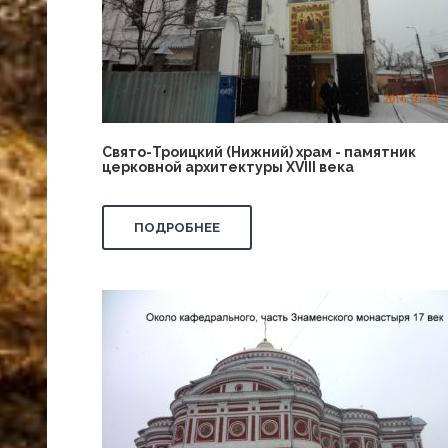
Свято-Троицкий (Нижний) храм - памятник
церковной архитектуры XVIII века
ПОДРОБНЕЕ