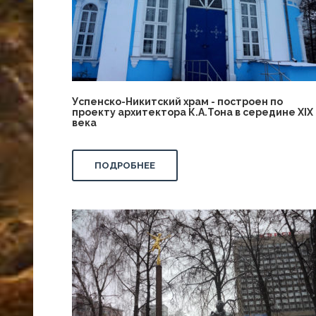
Успенско-Никитский храм - построен по
проекту архитектора К.А.Тона в середине XIX
века
ПОДРОБНЕЕ