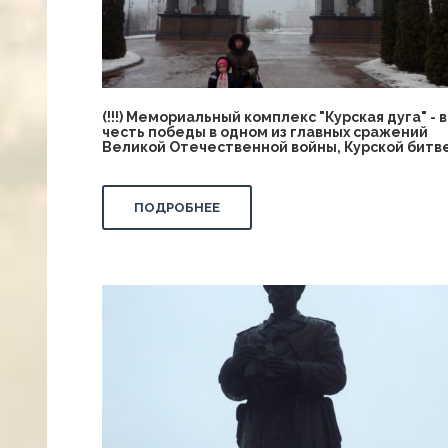
(!!!) Мемориальный комплекс "Курская дуга" - в
честь победы в одном из главных сражений
Великой Отечественной войны, Курской битв
ПОДРОБНЕЕ