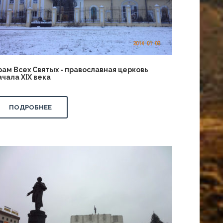
рам Всех Святых - православная церковь
ачала XIX века
ПОДРОБНЕЕ