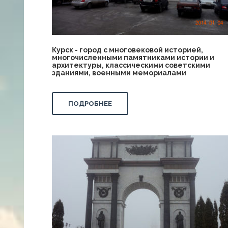
Курск - город с многовековой историей,
многочисленными памятниками истории и
архитектуры, классическими советскими
зданиями, военными мемориалами
ПОДРОБНЕЕ