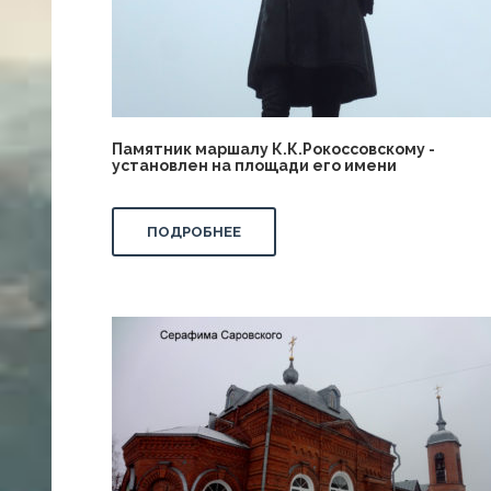
Памятник маршалу К.К.Рокоссовскому -
установлен на площади его имени
ПОДРОБНЕЕ