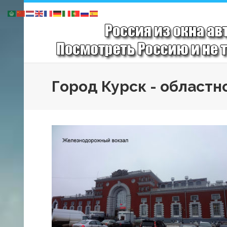
Город Курск - областн