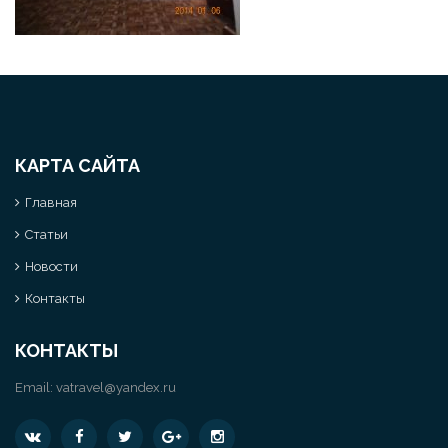
КАРТА САЙТА
Главная
Статьи
Новости
Контакты
КОНТАКТЫ
Email:
vatravel@yandex.ru