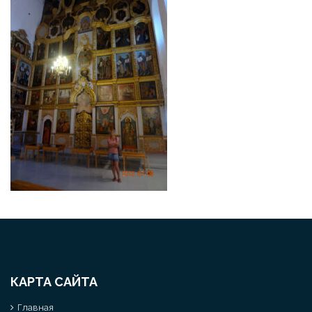
КАРТА САЙТА
Главная