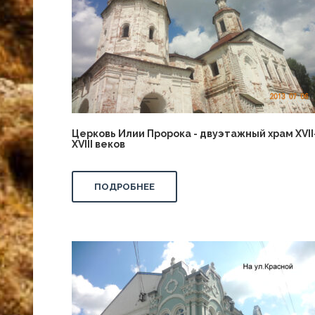
Церковь Илии Пророка - двуэтажный храм XVII
XVIII веков
ПОДРОБНЕЕ