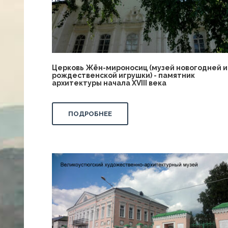
Церковь Жён-мироносиц (музей новогодней и
рождественской игрушки) - памятник
архитектуры начала XVIII века
ПОДРОБНЕЕ