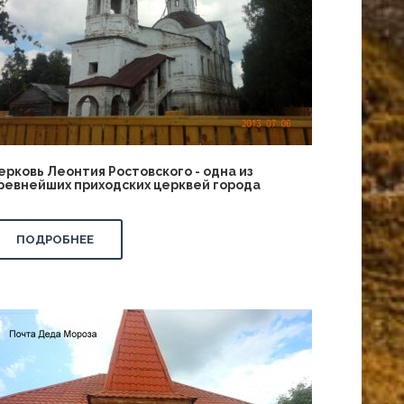
ерковь Леонтия Ростовского - одна из
ревнейших приходских церквей города
ПОДРОБНЕЕ