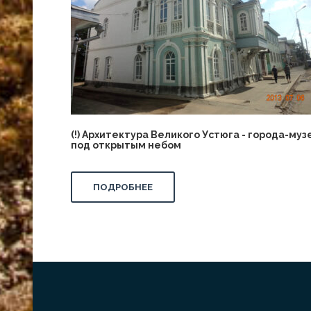
(!) Архитектура Великого Устюга - города-муз
под открытым небом
ПОДРОБНЕЕ