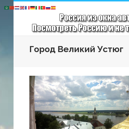
Город Великий Устюг