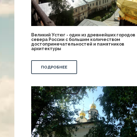
Великий Устюг - один из древнейших городов
севера России с большим количеством
достопримечательностей и памятников
архитектуры
ПОДРОБНЕЕ