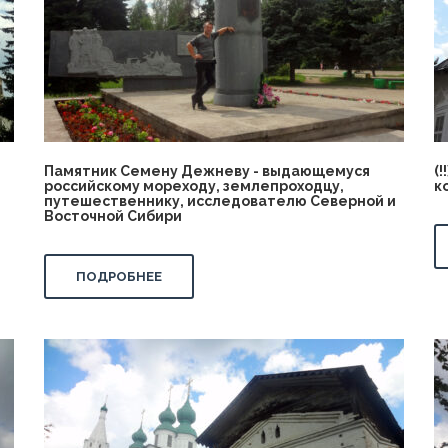
Памятник Семену Дежневу - выдающемуся
(
российскому мореходу, землепроходцу,
к
путешественнику, исследователю Северной и
Восточной Сибири
ПОДРОБНЕЕ