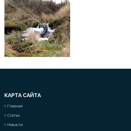
КАРТА САЙТА
Главная
Статьи
Новости