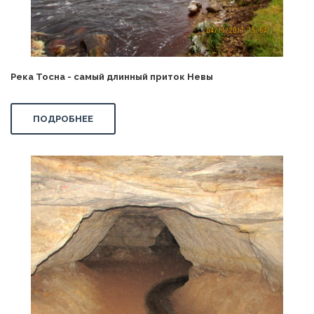
Река Тосна - самый длинный приток Невы
ПОДРОБНЕЕ