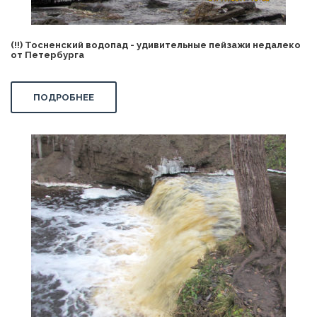
(!!) Тосненский водопад - удивительные пейзажи недалеко
от Петербурга
ПОДРОБНЕЕ