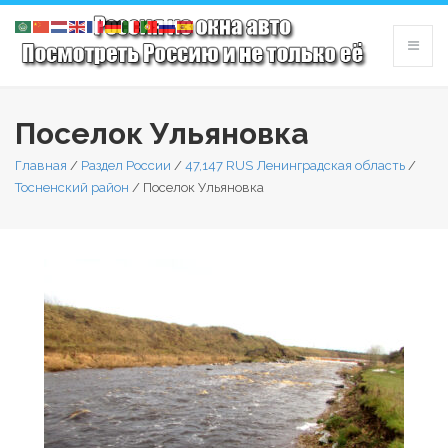
Поселок Ульяновка
Главная
/
Раздел России
/
47,147 RUS Ленинградская область
/
Тосненский район
/
Поселок Ульяновка