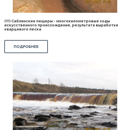
(!!!) Саблинские пещеры - многокилометровые ходы
искусственного происхождения, результата выработки
кварцевого песка
ПОДРОБНЕЕ