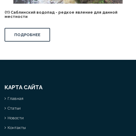
(!!) Саблинский водопад - редкое явление для данной
местности
ПОДРОБНЕЕ
КАРТА САЙТА
Главная
Статьи
Новости
Контакты