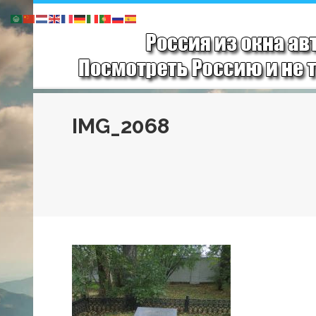
IMG_2068