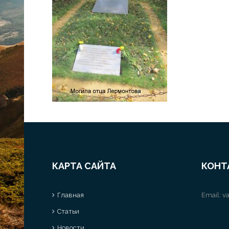
КАРТА САЙТА
КОНТ
Главная
Email:
va
Статьи
Новости