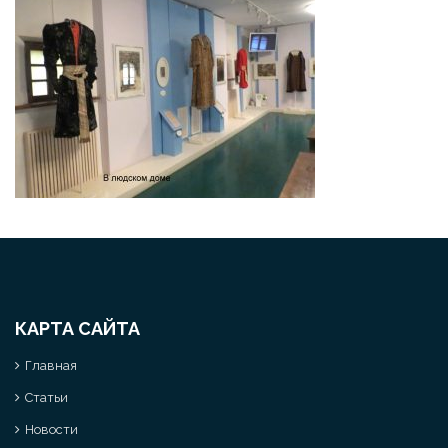
КАРТА САЙТА
Главная
Статьи
Новости