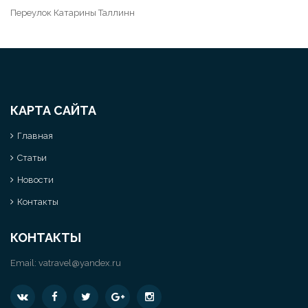
Переулок Катарины Таллинн
КАРТА САЙТА
Главная
Статьи
Новости
Контакты
КОНТАКТЫ
Email:
vatravel@yandex.ru