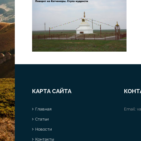
КАРТА САЙТА
КОНТ
Главная
Email:
va
Статьи
Новости
Контакты