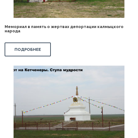
Мемориал в память о жертвах депортации калмыцкого
народа
ПОДРОБНЕЕ