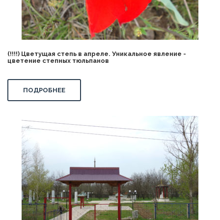
(!!!!) Цветущая степь в апреле. Уникальное явление -
цветение степных тюльпанов
ПОДРОБНЕЕ