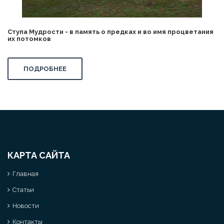
Ступа Мудрости - в память о предках и во имя процветания
их потомков
ПОДРОБНЕЕ
КАРТА САЙТА
Главная
Статьи
Новости
Контакты