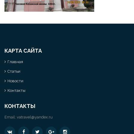
КАРТА САЙТА
Главная
Статьи
Новости
Контакты
КОНТАКТЫ
Email:
vatravel@yandex.ru