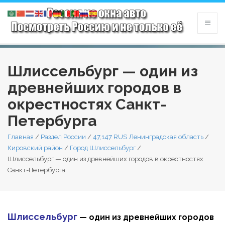
Шлиссельбург — один из
древнейших городов в
окрестностях Санкт-
Петербурга
Главная
/
Раздел России
/
47,147 RUS Ленинградская область
/
Кировский район
/
Город Шлиссельбург
/
Шлиссельбург — один из древнейших городов в окрестностях
Санкт-Петербурга
Шлиссельбург
— один из древнейших городов