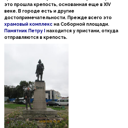
это прошла крепость, основанная еще в XIV
веке. В городе есть и другие
достопримечательности. Прежде всего это
храмовый комплекс
на Соборной площади.
Памятник Петру I
находится у пристани, откуда
отправляются в крепость.