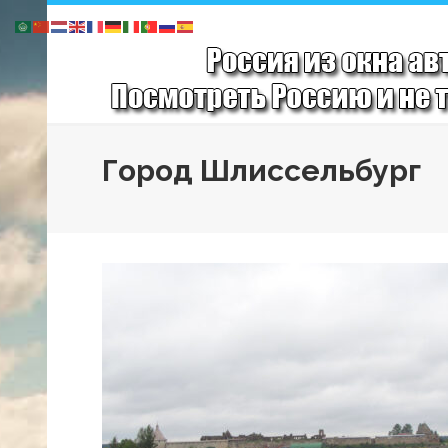
Город Шлиссельбург