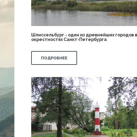
Шлиссельбург - один из древнейших городов 
окрестностях Санкт-Петербурга
ПОДРОБНЕЕ