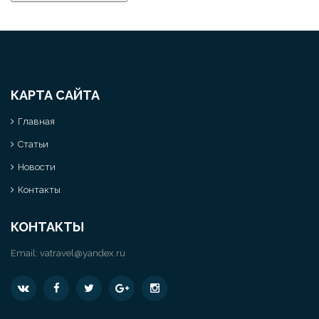
КАРТА САЙТА
Главная
Статьи
Новости
Контакты
КОНТАКТЫ
Email:
vatravel@yandex.ru