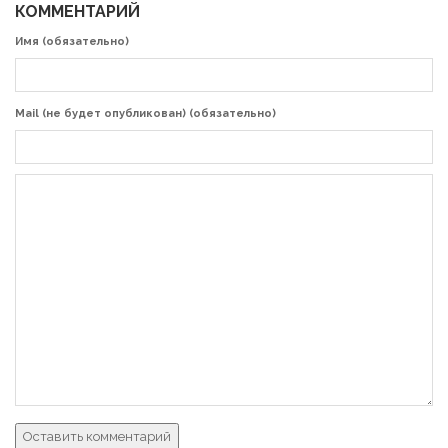
КОММЕНТАРИЙ
Имя (обязательно)
Mail (не будет опубликован) (обязательно)