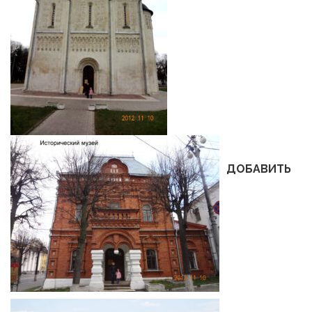
ДОБАВИТЬ