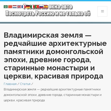
Владимирская земля —
редчайшие архитектурные
памятники домонгольской
эпохи, древние города,
старинные монастыри и
церкви, красивая природа
Главная
/
Статья
/
Владимирская земля — редчайшие архитектурные памятники
домонгольской эпохи, древние города, старинные монастыри и
церкви, красивая природа