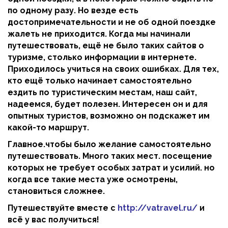
по одному разу. Но везде есть
достопримечательности и не об одной поездке
жалеть не приходится. Когда мы начинали
путешествовать, ещё не было таких сайтов о
туризме, столько информации в интернете.
Приходилось учиться на своих ошибках. Для тех,
кто ещё только начинает самостоятельно
ездить по туристическим местам, наш сайт,
надеемся, будет полезен. Интересен он и для
опытных туристов, возможно он подскажет им
какой-то маршрут.
Главное.чтобы было желание самостоятельно
путешествовать. Много таких мест. посещение
которых не требует особых затрат и усилий. но
когда все такие места уже осмотрены,
становиться сложнее.
Путешествуйте вместе с
http://vatravel.ru/
и
всё у вас получиться!