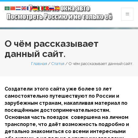
О чём рассказывает
данный сайт.
Главная
/
Статья
/
О чём рассказывает данный сайт.
Создатели этого сайта уже более 10 лет
самостоятельно путешествуют по России и
зарубежным странам, накапливая материал по
посещённым достопримечательностям.
Основная часть поездок совершена на личном
транспорте, что даёт возможность подробно и
детально знакомиться со всеми интересными