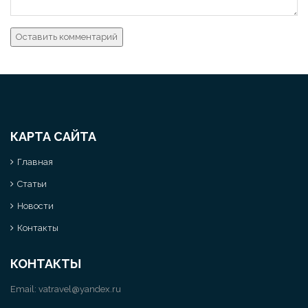
КАРТА САЙТА
Главная
Статьи
Новости
Контакты
КОНТАКТЫ
Email:
vatravel@yandex.ru