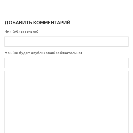
ДОБАВИТЬ КОММЕНТАРИЙ
Имя (обязательно)
Mail (не будет опубликован) (обязательно)