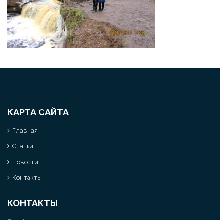
КАРТА САЙТА
Главная
Статьи
Новости
Контакты
КОНТАКТЫ