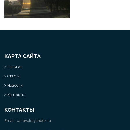
КАРТА САЙТА
Главная
Статьи
Новости
Контакты
КОНТАКТЫ
Email:
vatravel@yandex.ru