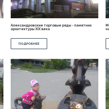
Александровские торговые ряды - памятник
М
архитектуры XIX века
н
ПОДРОБНЕЕ