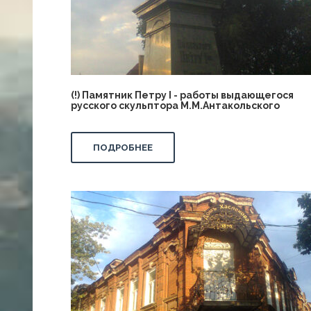
(!) Памятник Петру I - работы выдающегося
русского скульптора М.М.Антакольского
ПОДРОБНЕЕ