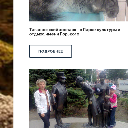
Таганрогский зоопарк - в Парке культуры и
отдыха имени Горького
ПОДРОБНЕЕ