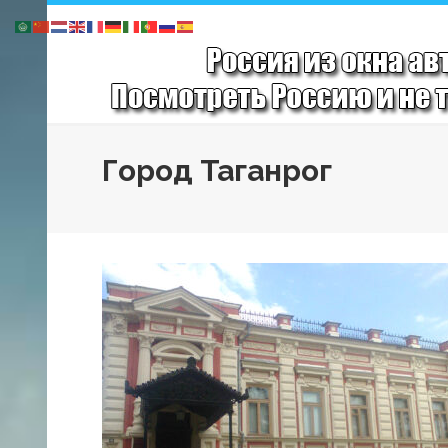
Город Таганрог