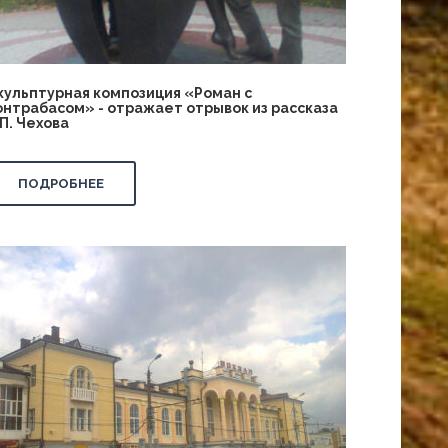
кульптурная композиция «Роман с
онтрабасом» - отражает отрывок из рассказа
.П. Чехова
ПОДРОБНЕЕ