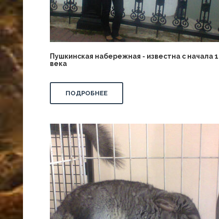
Пушкинская набережная - известна с начала 1
века
ПОДРОБНЕЕ