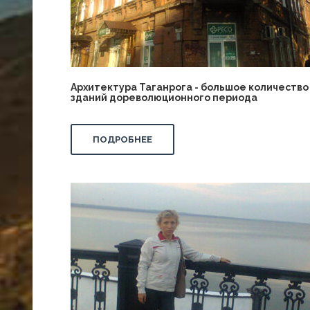
Архитектура Таганрога - большое количество
зданий дореволюционного периода
ПОДРОБНЕЕ