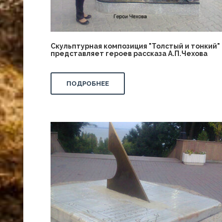
Скульптурная композиция "Толстый и тонкий" 
представляет героев рассказа А.П.Чехова
ПОДРОБНЕЕ