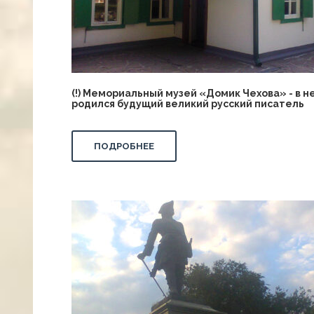
(!) Мемориальный музей «Домик Чехова» - в н
родился будущий великий русский писатель
ПОДРОБНЕЕ