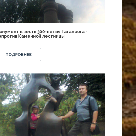
онумент в честь 300-летия Таганрога -
апротив Каменной лестницы
ПОДРОБНЕЕ