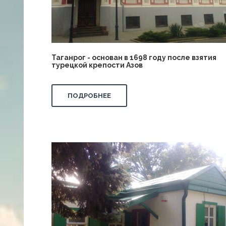
Таганрог - основан в 1698 году после взятия
турецкой крепости Азов
ПОДРОБНЕЕ