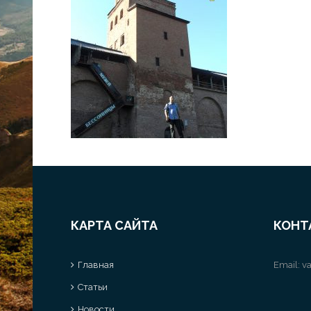
КАРТА САЙТА
КОНТ
Главная
Email:
va
Статьи
Новости