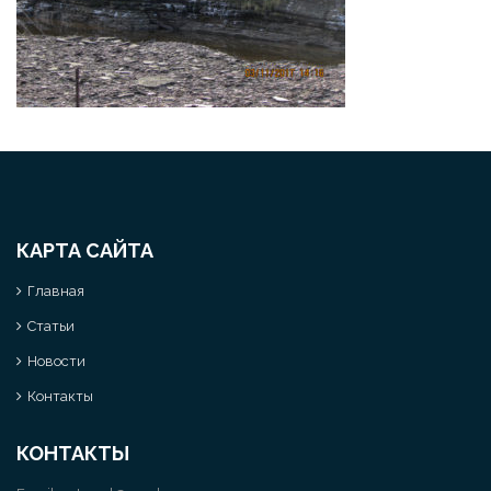
КАРТА САЙТА
Главная
Статьи
Новости
Контакты
КОНТАКТЫ