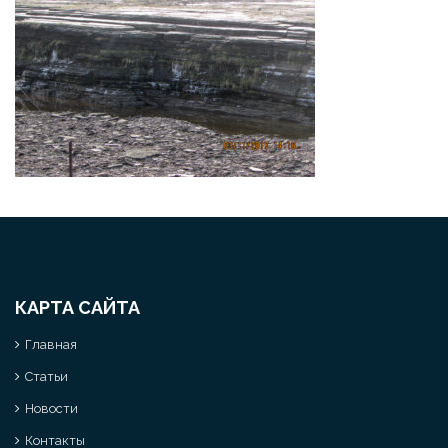
КАРТА САЙТА
Главная
Статьи
Новости
Контакты