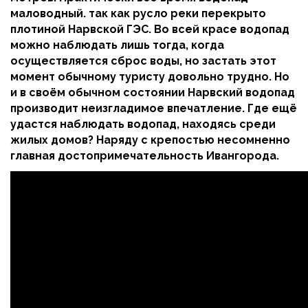
маловодный. так как русло реки перекрыто
плотиной Нарвской ГЭС. Во всей красе водопад
можно наблюдать лишь тогда, когда
осуществляется сброс воды, но застать этот
момент обычному туристу довольно трудно. Но
и в своём обычном состоянии Нарвский водопад
производит неизгладимое впечатление. Где ещё
удастся наблюдать водопад, находясь среди
жилых домов? Наряду с крепостью несомненно
главная достопримечательность Ивангорода.