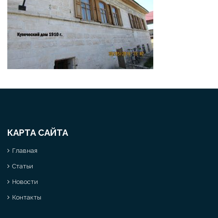
КАРТА САЙТА
Главная
Статьи
Новости
Контакты