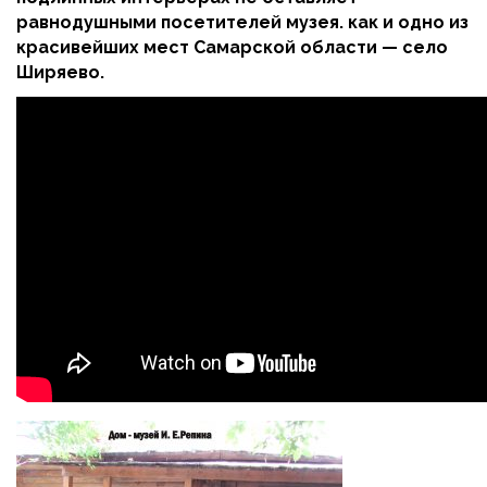
равнодушными посетителей музея. как и одно из
красивейших мест Самарской области — село
Ширяево.