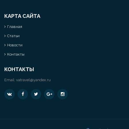
КАРТА САЙТА
Главная
Статьи
Новости
Контакты
КОНТАКТЫ
Email:
vatravel@yandex.ru