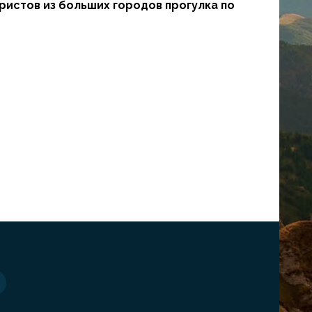
ристов из больших городов прогулка по