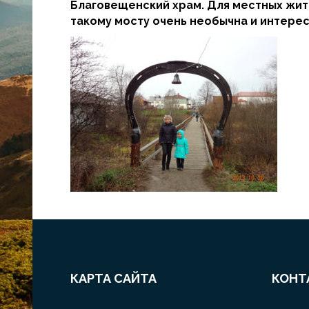
Благовещенский храм. Для местных жите
такому мосту очень необычна и интерес
КАРТА САЙТА
КОНТ