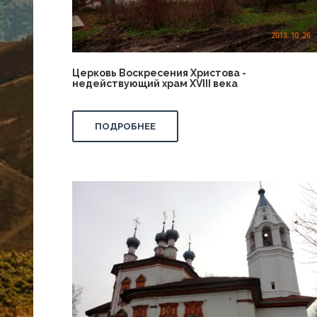
Церковь Воскресения Христова -
недействующий храм XVIII века
ПОДРОБНЕЕ