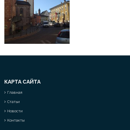
КАРТА САЙТА
Главная
Статьи
Новости
Контакты