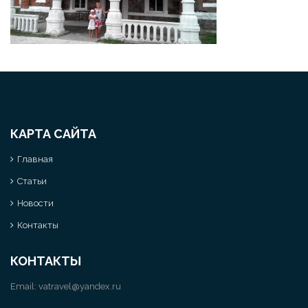
КАРТА САЙТА
Главная
Статьи
Новости
Контакты
КОНТАКТЫ
Email:
vatravel@yandex.ru