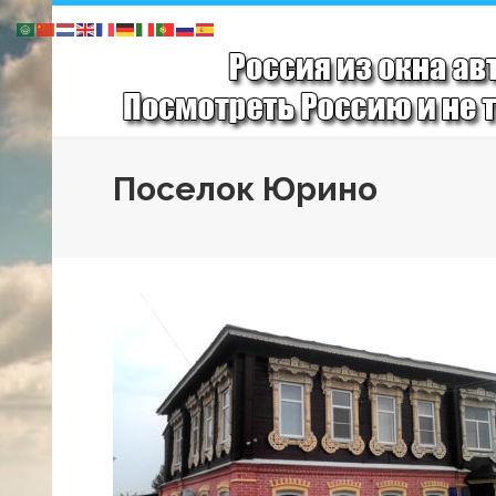
Поселок Юрино