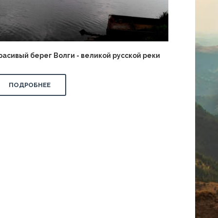
расивый берег Волги - великой русской реки
ПОДРОБНЕЕ