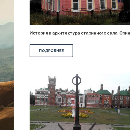
История и архитектура старинного села Юри
ПОДРОБНЕЕ