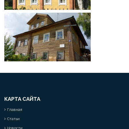
КАРТА САЙТА
Главная
Статьи
Новости