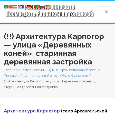
(!!) Архитектура Карпогор
— улица «Деревянных
коней», старинная
деревянная застройка
Главная
/
Раздел России
/
29 RUS Архангельская область
/
Пинежский муниципальный округ
/
Село Карпогоры
/
(!!) Архитектура Карпогор — улица «Деревянных коней»,
старинная деревянная застройка
Архитектура Карпогор
(село Архангельской