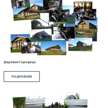
Деревня Городецк
ПОДРОБНЕЕ