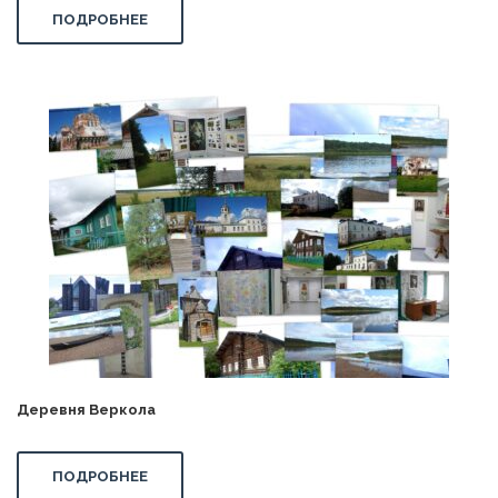
ПОДРОБНЕЕ
Деревня Веркола
ПОДРОБНЕЕ