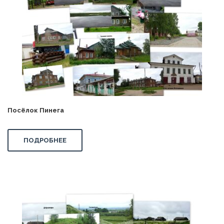
Посёлок Пинега
ПОДРОБНЕЕ