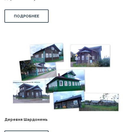
ПОДРОБНЕЕ
Деревня Шардонемь