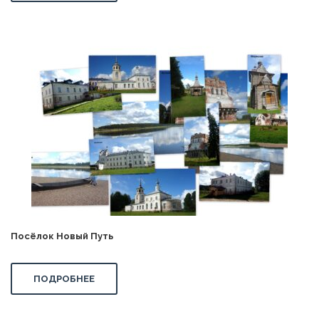
Посёлок Новый Путь
ПОДРОБНЕЕ