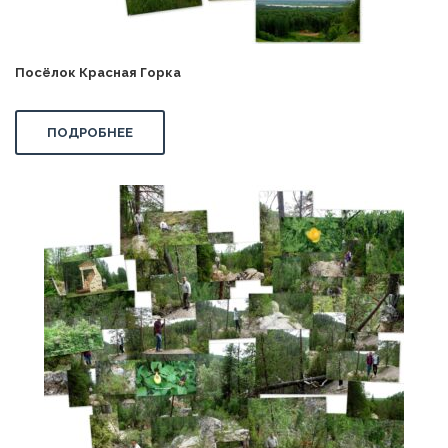
Посёлок Красная Горка
ПОДРОБНЕЕ