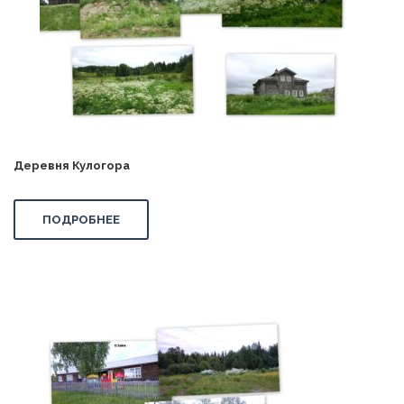
Деревня Кулогора
ПОДРОБНЕЕ