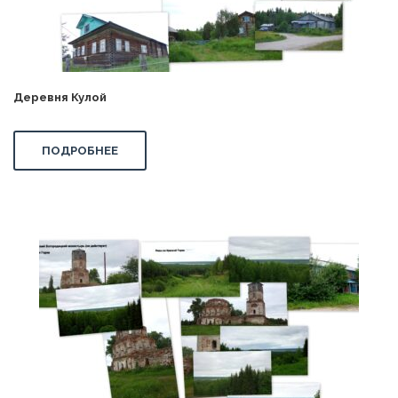
Деревня Кулой
ПОДРОБНЕЕ