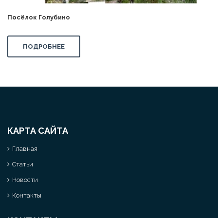
Посёлок Голубино
ПОДРОБНЕЕ
КАРТА САЙТА
Главная
Статьи
Новости
Контакты