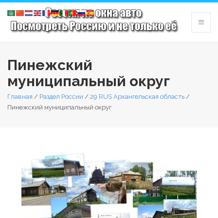
Пинежский
муниципальный округ
Главная
/
Раздел России
/
29 RUS Архангельская область
/
Пинежский муниципальный округ