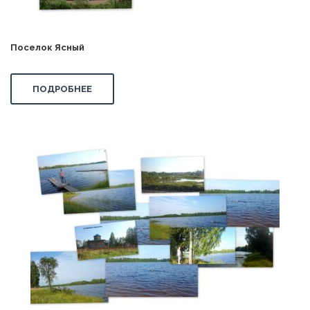
Поселок Ясный
ПОДРОБНЕЕ