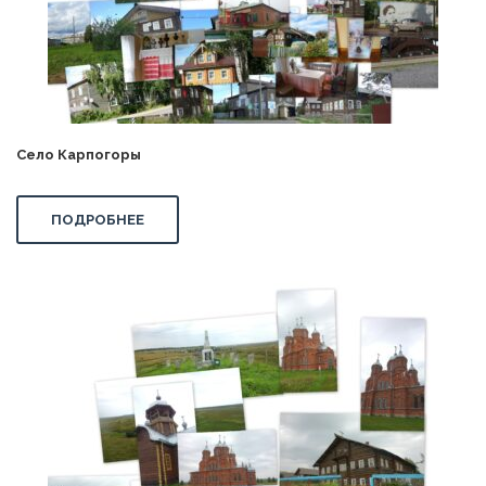
Село Карпогоры
ПОДРОБНЕЕ