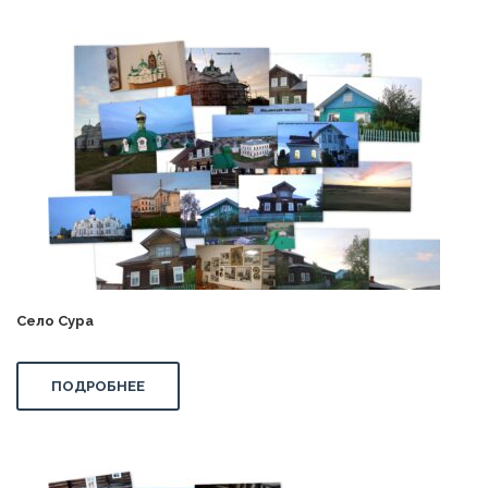
Село Сура
ПОДРОБНЕЕ