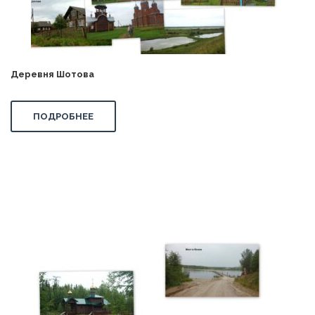
Деревня Шотова
ПОДРОБНЕЕ