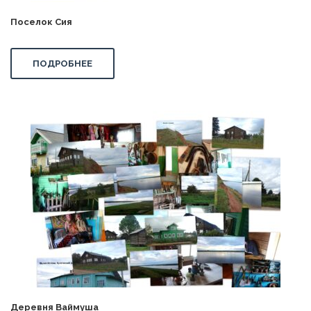
Поселок Сия
ПОДРОБНЕЕ
Деревня Ваймуша