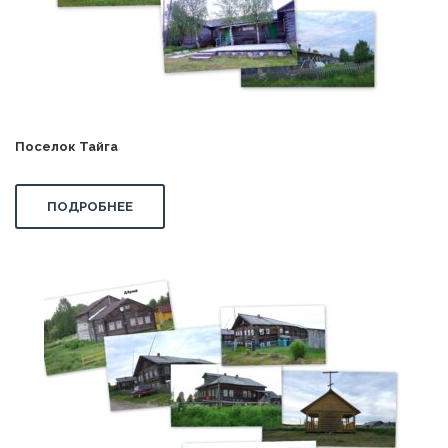
Поселок Тайга
ПОДРОБНЕЕ