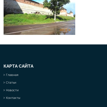
КАРТА САЙТА
Главная
Статьи
Новости
Контакты