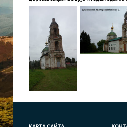
КАРТА САЙТА
КОНТ