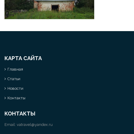
КАРТА САЙТА
Главная
Статьи
Новости
Контакты
КОНТАКТЫ
Email:
vatravel@yandex.ru