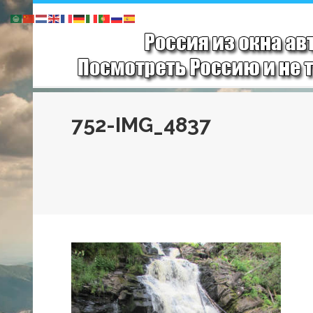
752-IMG_4837