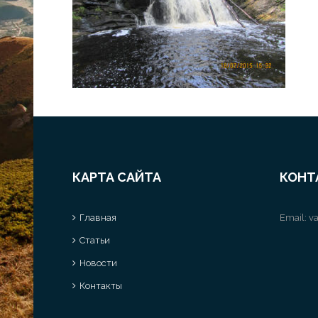
КАРТА САЙТА
КОНТ
Главная
Email:
va
Статьи
Новости
Контакты