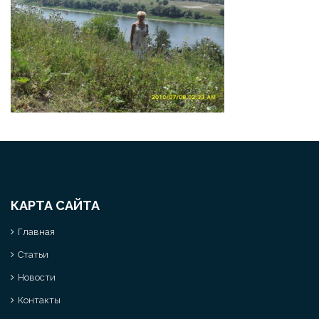
КАРТА САЙТА
Главная
Статьи
Новости
Контакты