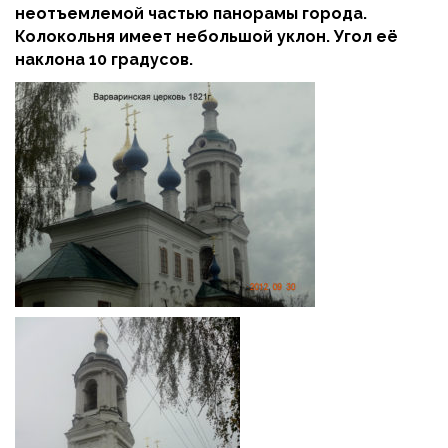
неотъемлемой частью панорамы города.
Колокольня имеет небольшой уклон. Угол её
наклона 10 градусов.