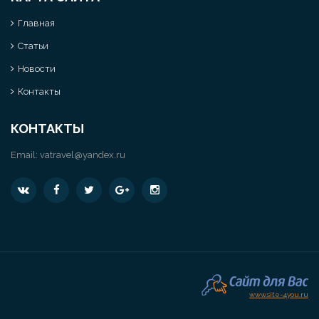
Главная
Статьи
Новости
Контакты
КОНТАКТЫ
Email:
vatravel@yandex.ru
www.site-4you.ru