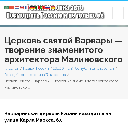
Церковь святой Варвары —
творение знаменитого
архитектора Малиновского
Главная
/
Раздел России
/
16,116 RUS Республика Татарстан
/
Город Казань - столица Татарстана
/
Церковь святой Варвары — творение знаменитого архитектора
Малиновского
Варваринская церковь Казани находится на
улице Карла Маркса, 67.