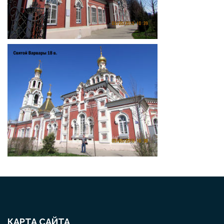
КАРТА САЙТА