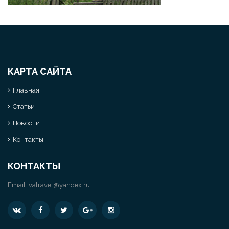
КАРТА САЙТА
Главная
Статьи
Новости
Контакты
КОНТАКТЫ
Email:
vatravel@yandex.ru