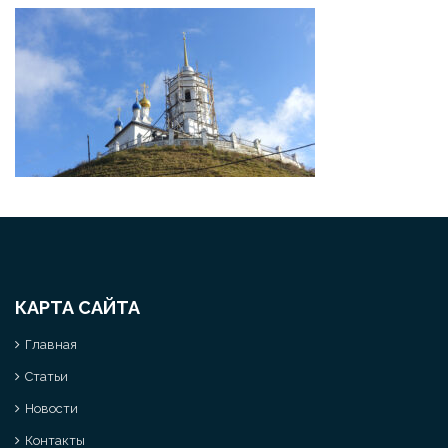
КАРТА САЙТА
Главная
Статьи
Новости
Контакты