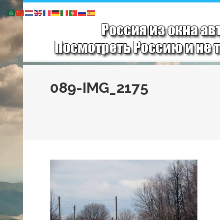
089-IMG_2175