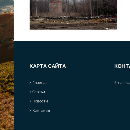
КАРТА САЙТА
КОНТ
Главная
Email:
va
Статьи
Новости
Контакты