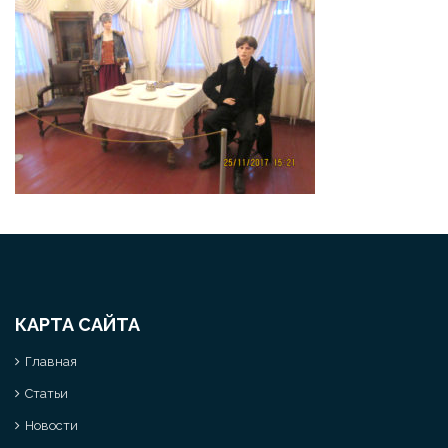
КАРТА САЙТА
Главная
Статьи
Новости