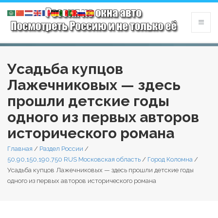
Усадьба купцов
Лажечниковых — здесь
прошли детские годы
одного из первых авторов
исторического романа
Главная
/
Раздел России
/
50,90,150,190,750 RUS Московская область
/
Город Коломна
/
Усадьба купцов Лажечниковых — здесь прошли детские годы
одного из первых авторов исторического романа