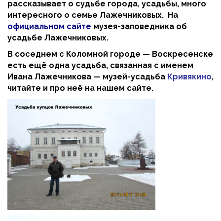
рассказывает о судьбе города, усадьбы, много
интересного о семье Лажечниковых. На
официальном сайте
музея-заповедника об
усадьбе Лажечниковых.
В соседнем с Коломной городе — Воскресенске
есть ещё одна усадьба, связанная с именем
Ивана Лажечникова — музей-усадьба
Кривякино
,
читайте и про неё на нашем сайте.