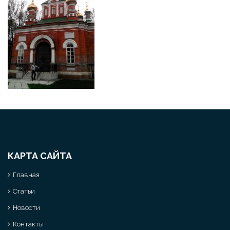
КАРТА САЙТА
Главная
Статьи
Новости
Контакты