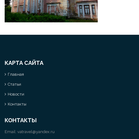
КАРТА САЙТА
Главная
Статьи
Новости
Контакты
КОНТАКТЫ
Email:
vatravel@yandex.ru