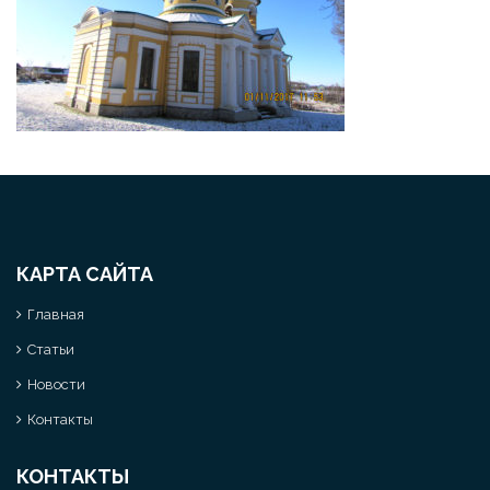
КАРТА САЙТА
Главная
Статьи
Новости
Контакты
КОНТАКТЫ