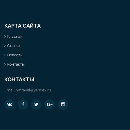
КАРТА САЙТА
Главная
Статьи
Новости
Контакты
КОНТАКТЫ
Email:
vatravel@yandex.ru