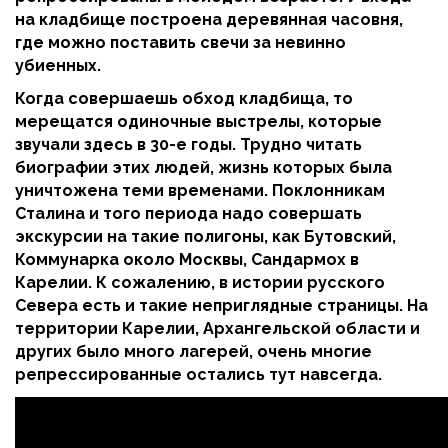
на кладбище построена деревянная часовня,
где можно поставить свечи за невинно
убиенных.
Когда совершаешь обход кладбища, то
мерещатся одиночные выстрелы, которые
звучали здесь в 30-е годы. Трудно читать
биографии этих людей, жизнь которых была
уничтожена теми временами. Поклонникам
Сталина и того периода надо совершать
экскурсии на такие полигоны, как Бутовский,
Коммунарка около Москвы, Сандармох в
Карелии. К сожалению, в истории русского
Севера есть и такие неприглядные страницы. На
территории Карелии, Архангельской области и
других было много лагерей, очень многие
репрессированные остались тут навсегда.