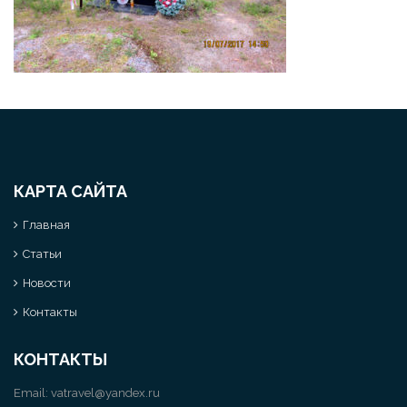
КАРТА САЙТА
Главная
Статьи
Новости
Контакты
КОНТАКТЫ
Email:
vatravel@yandex.ru