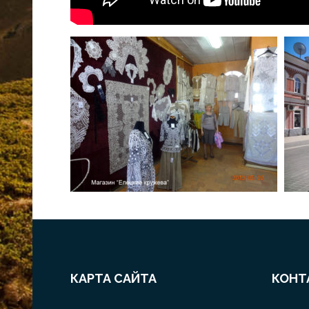
КАРТА САЙТА
КОНТ